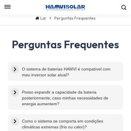
Let's Talk
Lar
Perguntas Frequentes
Perguntas Frequentes
O sistema de baterias HAMVI é compatível com
meu inversor solar atual?
Posso expandir a capacidade da bateria
posteriormente, caso minhas necessidades de
energia aumentem?
Como o sistema se comporta em condições
climáticas extremas (frio ou calor)?